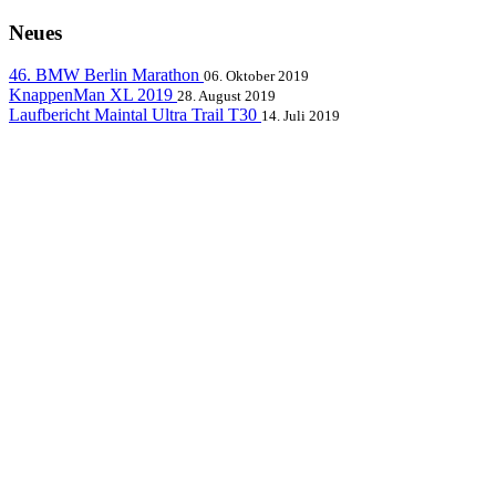
Neues
46. BMW Berlin Marathon
06. Oktober 2019
KnappenMan XL 2019
28. August 2019
Laufbericht Maintal Ultra Trail T30
14. Juli 2019