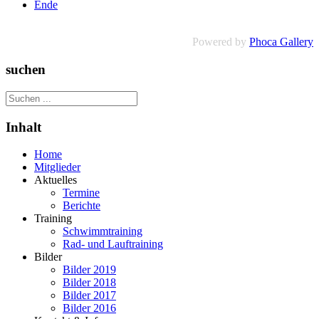
Ende
Powered by
Phoca Gallery
suchen
Inhalt
Home
Mitglieder
Aktuelles
Termine
Berichte
Training
Schwimmtraining
Rad- und Lauftraining
Bilder
Bilder 2019
Bilder 2018
Bilder 2017
Bilder 2016